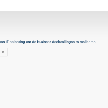
en IT oplossing om de business doelstellingen te realiseren.