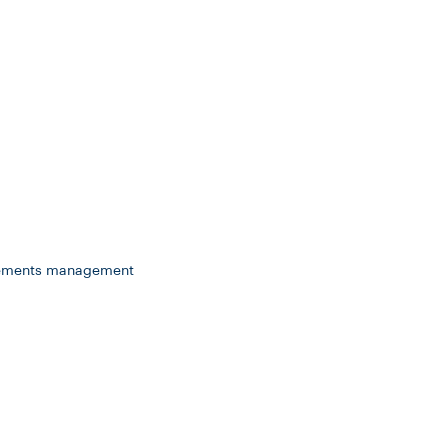
uirements management