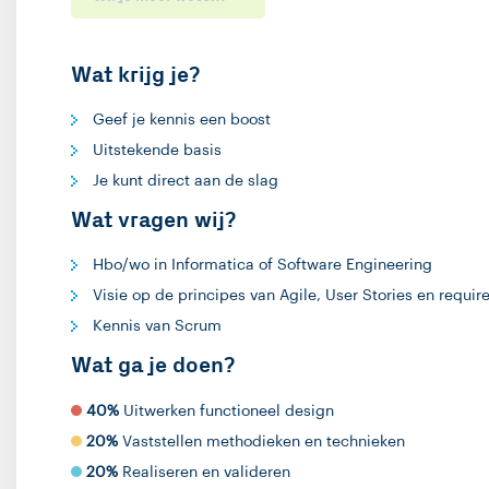
Wat krijg je?
Geef je kennis een boost
Uitstekende basis
Je kunt direct aan de slag
Wat vragen wij?
Hbo/wo in Informatica of Software Engineering
Visie op de principes van Agile, User Stories en req
Kennis van Scrum
Wat ga je doen?
40%
Uitwerken functioneel design
20%
Vaststellen methodieken en technieken
20%
Realiseren en valideren