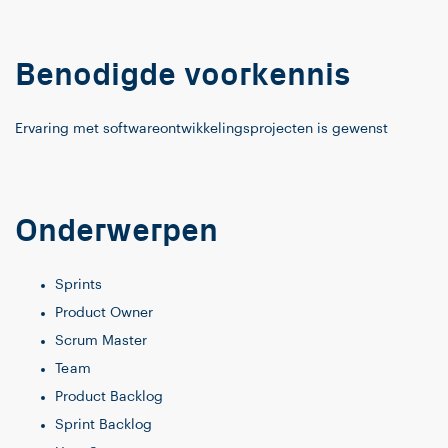
Benodigde voorkennis
Ervaring met softwareontwikkelingsprojecten is gewenst
Onderwerpen
Sprints
Product Owner
Scrum Master
Team
Product Backlog
Sprint Backlog