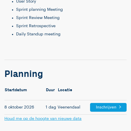
User Story
Sprint planning Meeting
Sprint Review Meeting
Sprint Retrospective
Daily Standup meeting
Planning
Startdatum
Duur
Locatie
Inschrijven
8 oktober 2026
1 dag
Veenendaal
Houd me op de hoogte van nieuwe data