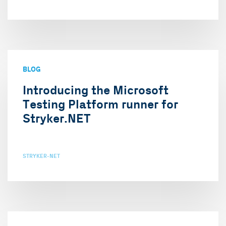
BLOG
Introducing the Microsoft
Testing Platform runner for
Stryker.NET
STRYKER-NET