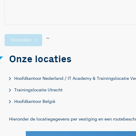
Verzenden
Onze locaties
Hoofdkantoor Nederland / IT Academy & Trainingslocatie V
Trainingslocatie Utrecht
Hoofdkantoor België
Hieronder de locatiegegevens per vestiging en een routebeschr