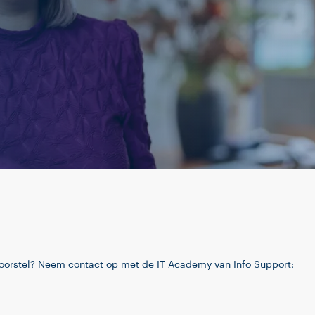
s)voorstel? Neem contact op met de IT Academy van Info Support: