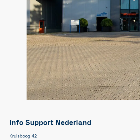
Info Support Nederland
Kruisboog 42