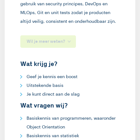
gebruik van security principes, DevOps en
MLOps, Git en unit tests zodat je producten
altijd veilig, consistent en onderhoudbaar zijn.
Wil je meer weten?
Wat krijg je?
Geef je kennis een boost
Uitstekende basis
Je kunt direct aan de slag
Wat vragen wij?
Basiskennis van programmeren, waaronder
Object Orientation
Basiskennis van statistiek