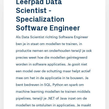
Leerpad Data
Scientist -
Specialization
Software Engineer
Als Data Scientist richting Software Engineer
ben je in staat om modellen te trainen, in
productie nemen en onderhouden terwijl je ook
precies weet hoe die modellen geïntegreerd
worden in software applicaties. Je gooit niet
een model over de schutting maar helpt actief
mee om het in de applicatie in te bouwen. Je
bent bedreven in SQL, Python en spark om
machine learning modellen te trainen middels
pipelines, terwijl je .NET of Java inzet om de
modellen te ontsluiten in applicaties. Je maakt