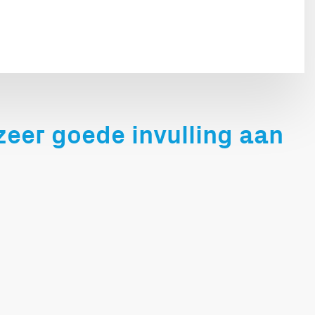
zeer goede invulling aan