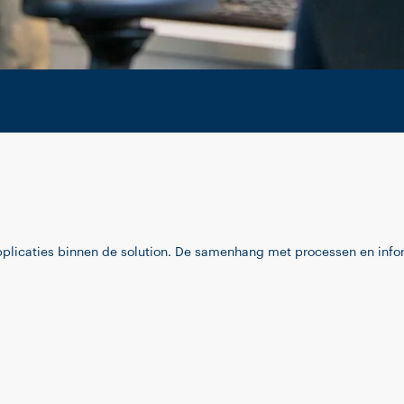
pplicaties binnen de solution. De samenhang met processen en infor