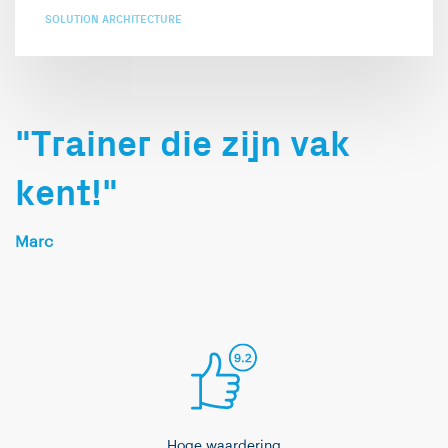
SOLUTION ARCHITECTURE
"Trainer die zijn vak
kent!"
Marc
Hoge waardering