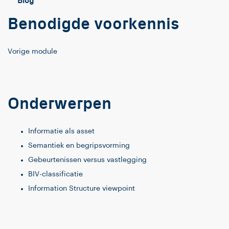
Blog
Benodigde voorkennis
Vorige module
Onderwerpen
Informatie als asset
Semantiek en begripsvorming
Gebeurtenissen versus vastlegging
BIV-classificatie
Information Structure viewpoint