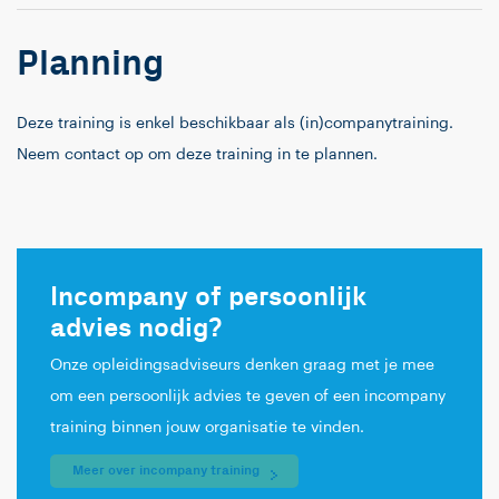
Planning
Deze training is enkel beschikbaar als (in)companytraining.
Neem contact op om deze training in te plannen.
Incompany of persoonlijk
advies nodig?
Onze opleidingsadviseurs denken graag met je mee
om een persoonlijk advies te geven of een incompany
training binnen jouw organisatie te vinden.
Meer over incompany training