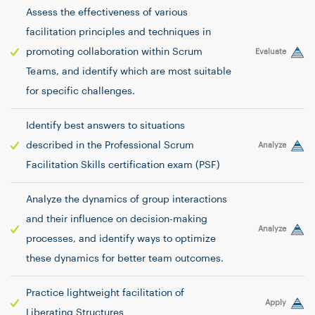
Assess the effectiveness of various
facilitation principles and techniques in
promoting collaboration within Scrum
Evaluate
Teams, and identify which are most suitable
for specific challenges.
Identify best answers to situations
described in the Professional Scrum
Analyze
Facilitation Skills certification exam (PSF)
Analyze the dynamics of group interactions
and their influence on decision-making
Analyze
processes, and identify ways to optimize
these dynamics for better team outcomes.
Practice lightweight facilitation of
Apply
Liberating Structures