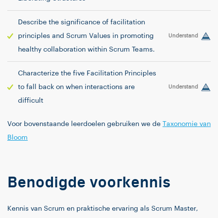
Describe the significance of facilitation
principles and Scrum Values in promoting
Understand
healthy collaboration within Scrum Teams.
Characterize the five Facilitation Principles
to fall back on when interactions are
Understand
difficult
Voor bovenstaande leerdoelen gebruiken we de
Taxonomie van
Bloom
Benodigde voorkennis
Kennis van Scrum en praktische ervaring als Scrum Master,