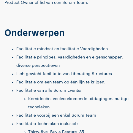
Product Owner of lid van een Scrum Team.
Onderwerpen
Facilitatie mindset en facilitatie Vaardigheden
Facilitatie principes, vaardigheden en eigenschappen,
diverse perspectieven
Lichtgewicht facilitatie van Liberating Structures
Facilitatie om een team op één lijn te krijgen.
Facilitatie van alle Scrum Events:
Kernideeën, veelvoorkomende uitdagingen, nuttige
technieken
Facilitatie voorbij een enkel Scrum Team
Facilitatie Technieken inclusief:
Thirty-five, Buy a Feature, 35