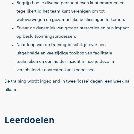
Begrijp hoe je diverse perspectieven kunt omarmen en
tegelijkertijd het team kunt verenigen om tot
weloverwogen en gezamenlijke beslissingen te komen.
Ervaar de dynamiek van groepsinteracties en hun impact
op besluitvormingsprocessen.
Na afloop van de training beschik je over een
uitgebreide en veelzijdige toolbox van facilitatie
technieken en een helder inzicht in hoe je deze in
verschillende contexten kunt toepassen.
De training wordt ingepland in twee 'losse' dagen, een week na
elkaar.
Leerdoelen