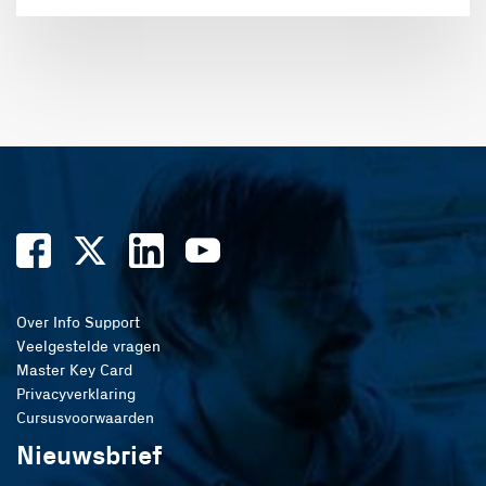
Over Info Support
Veelgestelde vragen
Master Key Card
Privacyverklaring
Cursusvoorwaarden
Nieuwsbrief