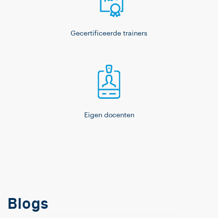
Gecertificeerde trainers
Eigen docenten
Blogs