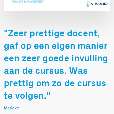
PROJECT MANAGEMENT
AI-BOOSTED
"Zeer prettige docent,
gaf op een eigen manier
een zeer goede invulling
aan de cursus. Was
prettig om zo de cursus
te volgen."
Marieke