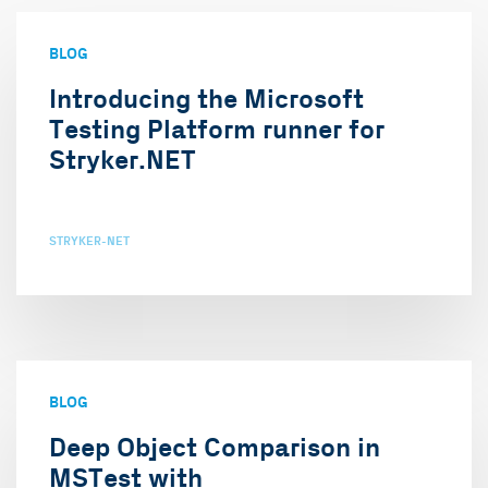
BLOG
Introducing the Microsoft
Testing Platform runner for
Stryker.NET
STRYKER-NET
BLOG
Deep Object Comparison in
MSTest with