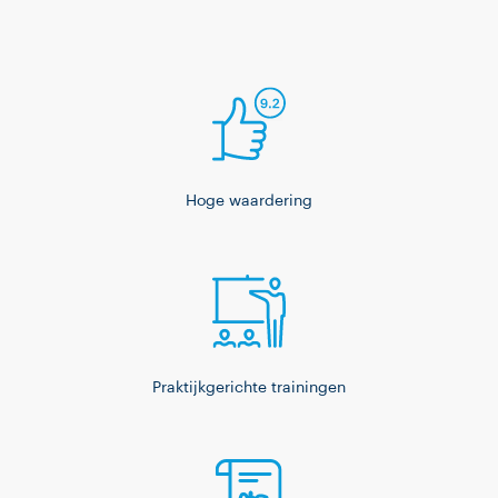
Hoge waardering
Praktijkgerichte trainingen