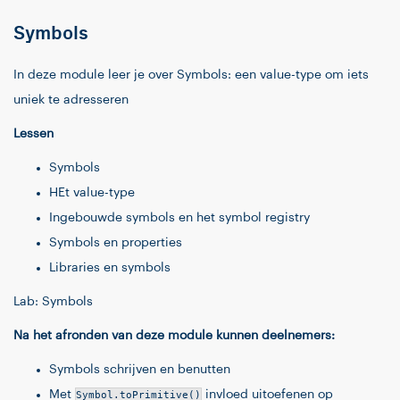
Symbols
In deze module leer je over Symbols: een value-type om iets
uniek te adresseren
Lessen
Symbols
HEt value-type
Ingebouwde symbols en het symbol registry
Symbols en properties
Libraries en symbols
Lab: Symbols
Na het afronden van deze module kunnen deelnemers:
Symbols schrijven en benutten
Met
Symbol.toPrimitive()
invloed uitoefenen op