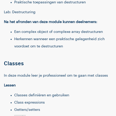
Praktische toepassingen van destructuren
Lab: Destructuring
Na het afronden van deze module kunnen deelnemers:
Een complex object of complexe array destructuren
Herkennen wanneer een praktische gelegenheid zich
voordoet om te destructuren
Classes
In deze module leer je professioneel om te gaan met classes
Lessen
Classes definiëren en gebruiken
Class expressions
Getters/setters