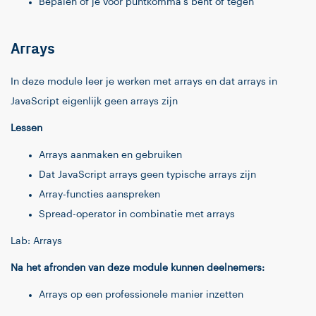
Bepalen of je voor puntkomma's bent of tegen
Arrays
In deze module leer je werken met arrays en dat arrays in
JavaScript eigenlijk geen arrays zijn
Lessen
Arrays aanmaken en gebruiken
Dat JavaScript arrays geen typische arrays zijn
Array-functies aanspreken
Spread-operator in combinatie met arrays
Lab: Arrays
Na het afronden van deze module kunnen deelnemers:
Arrays op een professionele manier inzetten