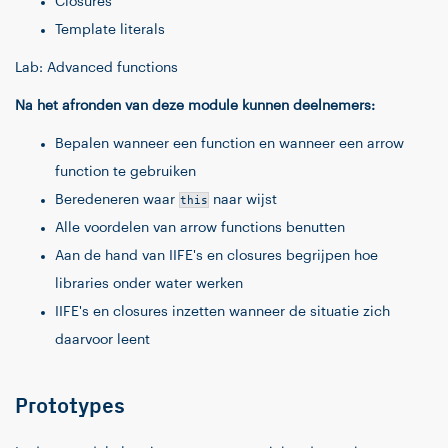
Closures
Template literals
Lab: Advanced functions
Na het afronden van deze module kunnen deelnemers:
Bepalen wanneer een function en wanneer een arrow
function te gebruiken
Beredeneren waar
this
naar wijst
Alle voordelen van arrow functions benutten
Aan de hand van IIFE's en closures begrijpen hoe
libraries onder water werken
IIFE's en closures inzetten wanneer de situatie zich
daarvoor leent
Prototypes