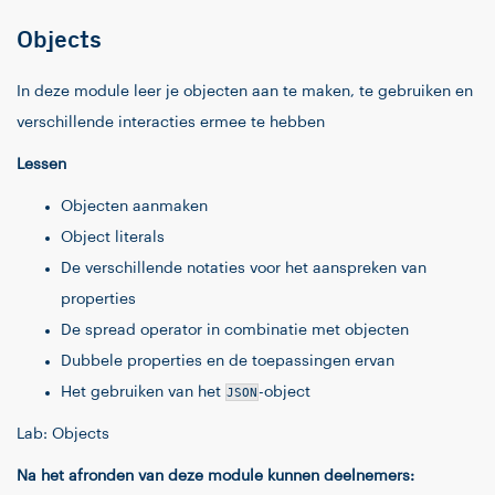
Objects
In deze module leer je objecten aan te maken, te gebruiken en
verschillende interacties ermee te hebben
Lessen
Objecten aanmaken
Object literals
De verschillende notaties voor het aanspreken van
properties
De spread operator in combinatie met objecten
Dubbele properties en de toepassingen ervan
Het gebruiken van het
JSON
-object
Lab: Objects
Na het afronden van deze module kunnen deelnemers: