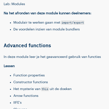
Lab: Modules
Na het afronden van deze module kunnen deelnemers:
Modulair te werken gaan met
import
/
export
De voordelen inzien van module bundlers
Advanced functions
In deze module leer je het geavanceerd gebruik van functies
Lessen
Function properties
Constructor functions
Het mysterie van
this
uit de doeken
Arrow functions
IIFE's