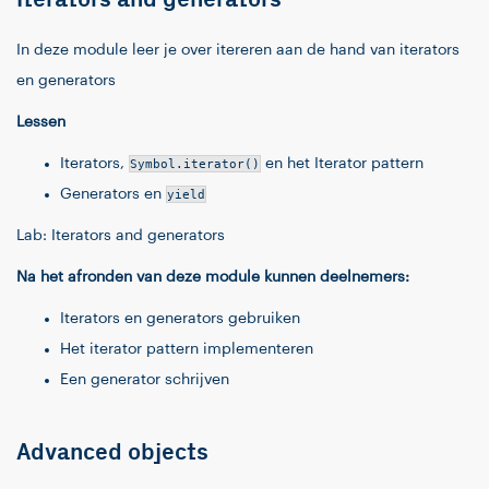
In deze module leer je over itereren aan de hand van iterators
en generators
Lessen
Iterators,
Symbol.iterator()
en het Iterator pattern
Generators en
yield
Lab: Iterators and generators
Na het afronden van deze module kunnen deelnemers:
Iterators en generators gebruiken
Het iterator pattern implementeren
Een generator schrijven
Advanced objects