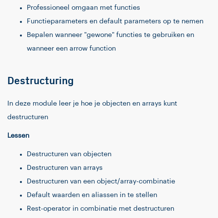
Professioneel omgaan met functies
Functieparameters en default parameters op te nemen
Bepalen wanneer "gewone" functies te gebruiken en
wanneer een arrow function
Destructuring
In deze module leer je hoe je objecten en arrays kunt
destructuren
Lessen
Destructuren van objecten
Destructuren van arrays
Destructuren van een object/array-combinatie
Default waarden en aliassen in te stellen
Rest-operator in combinatie met destructuren