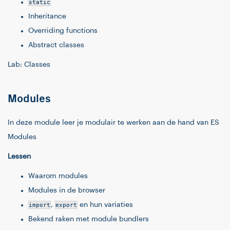
static
Inheritance
Overriding functions
Abstract classes
Lab: Classes
Modules
In deze module leer je modulair te werken aan de hand van ES
Modules
Lessen
Waarom modules
Modules in de browser
import
,
export
en hun variaties
Bekend raken met module bundlers