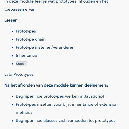
In deze module leer je wat prototypes inhouden en het
toepassen ervan
Lessen
Prototypes
Prototype chain
Prototype instellen/veranderen
Inheritance
super
Lab: Prototypes
Na het afronden van deze module kunnen deelnemers:
Begrijpen hoe prototypes werken in JavaScript
Prototypes inzetten voor bijv. inheritance of extension
methods
Begrijpen hoe classes zich verhouden tot prototypes