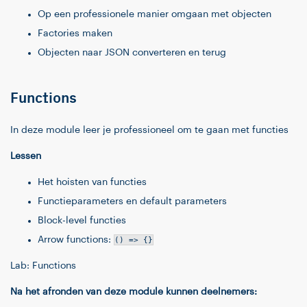
Op een professionele manier omgaan met objecten
Factories maken
Objecten naar JSON converteren en terug
Functions
In deze module leer je professioneel om te gaan met functies
Lessen
Het hoisten van functies
Functieparameters en default parameters
Block-level functies
Arrow functions:
() => {}
Lab: Functions
Na het afronden van deze module kunnen deelnemers: