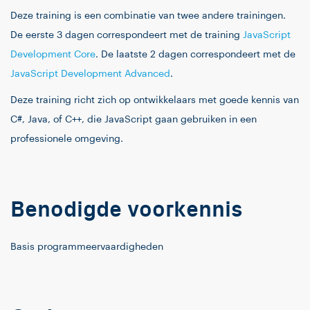
Deze training is een combinatie van twee andere trainingen.
De eerste 3 dagen correspondeert met de training
JavaScript
Development Core
. De laatste 2 dagen correspondeert met de
JavaScript Development Advanced
.
Deze training richt zich op ontwikkelaars met goede kennis van
C#, Java, of C++, die JavaScript gaan gebruiken in een
professionele omgeving.
Benodigde voorkennis
Basis programmeervaardigheden