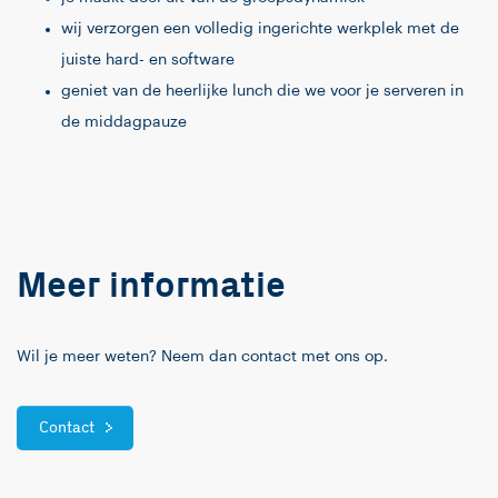
wij verzorgen een volledig ingerichte werkplek met de
juiste hard- en software
geniet van de heerlijke lunch die we voor je serveren in
de middagpauze
Meer informatie
Wil je meer weten? Neem dan contact met ons op.
Contact