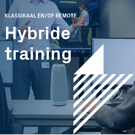
KLASSIKAAL EN/OF REMOTE
Hybride
training