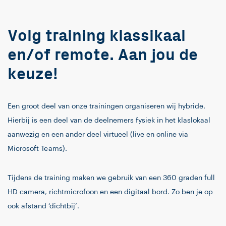
Volg training klassikaal
en/of remote. Aan jou de
keuze!
Een groot deel van onze trainingen organiseren wij hybride.
Hierbij is een deel van de deelnemers fysiek in het klaslokaal
aanwezig en een ander deel virtueel (live en online via
Microsoft Teams).
Tijdens de training maken we gebruik van een 360 graden full
HD camera, richtmicrofoon en een digitaal bord. Zo ben je op
ook afstand ‘dichtbij’.