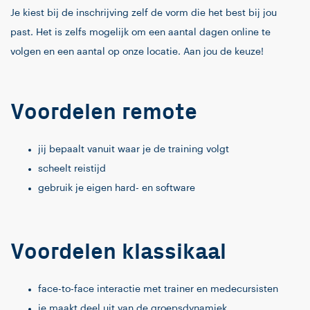
Je kiest bij de inschrijving zelf de vorm die het best bij jou
past. Het is zelfs mogelijk om een aantal dagen online te
volgen en een aantal op onze locatie. Aan jou de keuze!
Voordelen remote
jij bepaalt vanuit waar je de training volgt
scheelt reistijd
gebruik je eigen hard- en software
Voordelen klassikaal
face-to-face interactie met trainer en medecursisten
je maakt deel uit van de groepsdynamiek