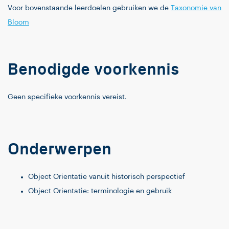
Voor bovenstaande leerdoelen gebruiken we de
Taxonomie van
Bloom
Benodigde voorkennis
Geen specifieke voorkennis vereist.
Onderwerpen
Object Orientatie vanuit historisch perspectief
Object Orientatie: terminologie en gebruik