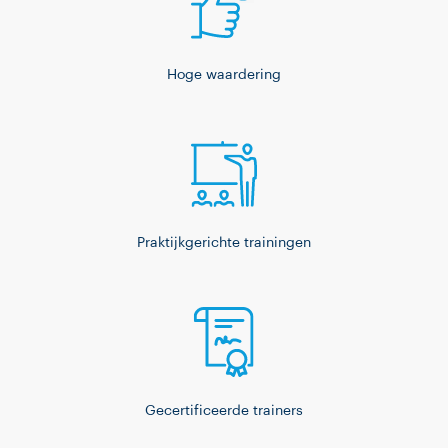
Hoge waardering
Praktijkgerichte trainingen
Gecertificeerde trainers