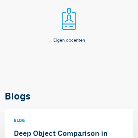
Eigen docenten
Blogs
BLOG
Deep Object Comparison in