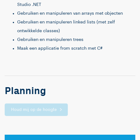
Studio .NET
Gebruiken en manipuleren van arrays met objecten
Gebruiken en manipuleren linked lists (met zelf
ontwikkelde classes)
Gebruiken en manipuleren trees
Maak een applicatie from scratch met C#
Planning
Houd mij op de hoogte