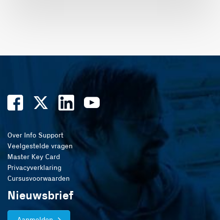
Over Info Support
Veelgestelde vragen
Master Key Card
Privacyverklaring
Cursusvoorwaarden
Nieuwsbrief