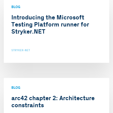
BLOG
Introducing the Microsoft
Testing Platform runner for
Stryker.NET
STRYKER-NET
BLOG
arc42 chapter 2: Architecture
constraints