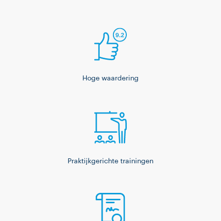
Hoge waardering
Praktijkgerichte trainingen