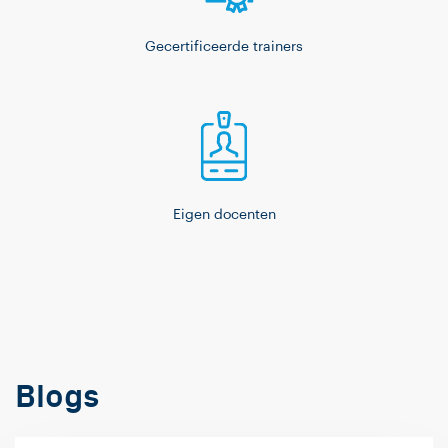
Gecertificeerde trainers
Eigen docenten
Blogs