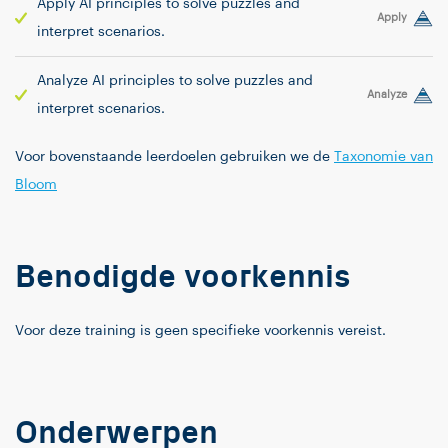
Apply AI principles to solve puzzles and
Apply
interpret scenarios.
Analyze AI principles to solve puzzles and
Analyze
interpret scenarios.
Voor bovenstaande leerdoelen gebruiken we de
Taxonomie van
Bloom
Benodigde voorkennis
Voor deze training is geen specifieke voorkennis vereist.
Onderwerpen