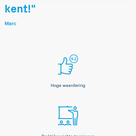
kent!"
Marc
Hoge waardering