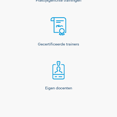
Praktijkgerichte trainingen
Gecertificeerde trainers
Eigen docenten