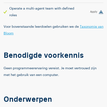
Operate a multi-agent team with defined
Apply
roles
Voor bovenstaande leerdoelen gebruiken we de
Taxonomie van
Bloom
Benodigde voorkennis
Geen programmeerervaring vereist. Je moet vertrouwd zijn
met het gebruik van een computer.
Onderwerpen