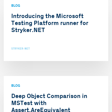
BLOG
Introducing the Microsoft
Testing Platform runner for
Stryker.NET
STRYKER-NET
BLOG
Deep Object Comparison in
MSTest with
Assert.AreEquivalent