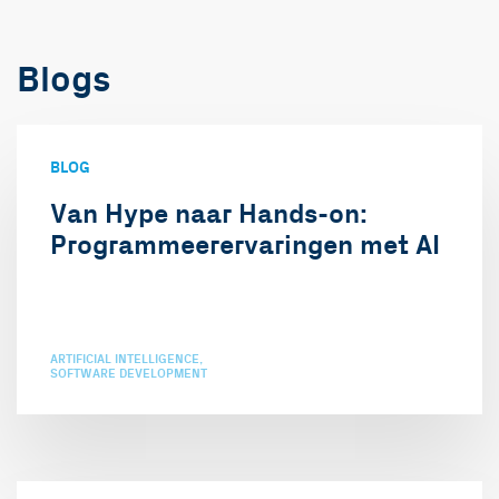
Blogs
BLOG
Van Hype naar Hands-on:
Programmeerervaringen met AI
ARTIFICIAL INTELLIGENCE
SOFTWARE DEVELOPMENT