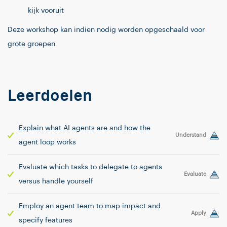
kijk vooruit
Deze workshop kan indien nodig worden opgeschaald voor
grote groepen
Leerdoelen
Explain what AI agents are and how the
Understand
agent loop works
Evaluate which tasks to delegate to agents
Evaluate
versus handle yourself
Employ an agent team to map impact and
Apply
specify features