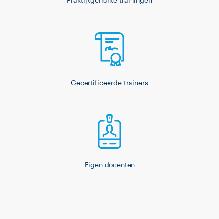
Praktijkgerichte trainingen
Gecertificeerde trainers
Eigen docenten