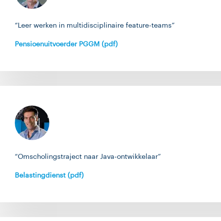
“Leer werken in multidisciplinaire feature-teams”
Pensioenuitvoerder PGGM (pdf)
“Omscholingstraject naar Java-ontwikkelaar”
Belastingdienst (pdf)