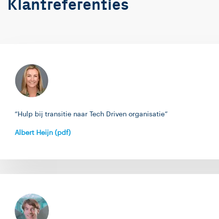
Klantreferenties
“Hulp bij transitie naar Tech Driven organisatie”
Albert Heijn (pdf)