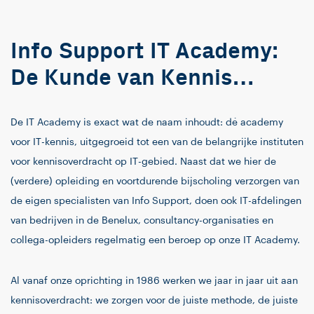
Info Support IT Academy:
De Kunde van Kennis…
De IT Academy is exact wat de naam inhoudt: dé academy
voor IT-kennis, uitgegroeid tot een van de belangrijke instituten
voor kennisoverdracht op IT-gebied. Naast dat we hier de
(verdere) opleiding en voortdurende bijscholing verzorgen van
de eigen specialisten van Info Support, doen ook IT-afdelingen
van bedrijven in de Benelux, consultancy-organisaties en
collega-opleiders regelmatig een beroep op onze IT Academy.
Al vanaf onze oprichting in 1986 werken we jaar in jaar uit aan
kennisoverdracht: we zorgen voor de juiste methode, de juiste