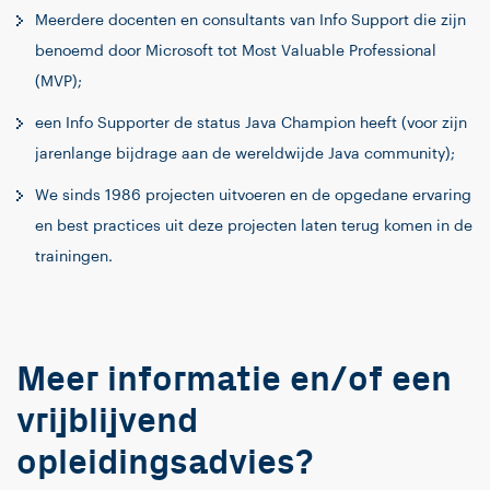
Meerdere docenten en consultants van Info Support die zijn
benoemd door Microsoft tot Most Valuable Professional
(MVP);
een Info Supporter de status Java Champion heeft (voor zijn
jarenlange bijdrage aan de wereldwijde Java community);
We sinds 1986 projecten uitvoeren en de opgedane ervaring
en best practices uit deze projecten laten terug komen in de
trainingen.
Meer informatie en/of een
vrijblijvend
opleidingsadvies?