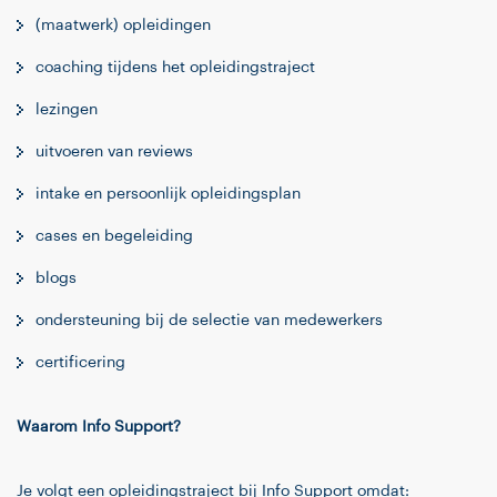
(maatwerk) opleidingen
coaching tijdens het opleidingstraject
lezingen
uitvoeren van reviews
intake en persoonlijk opleidingsplan
cases en begeleiding
blogs
ondersteuning bij de selectie van medewerkers
certificering
Waarom Info Support?
Je volgt een opleidingstraject bij Info Support omdat: