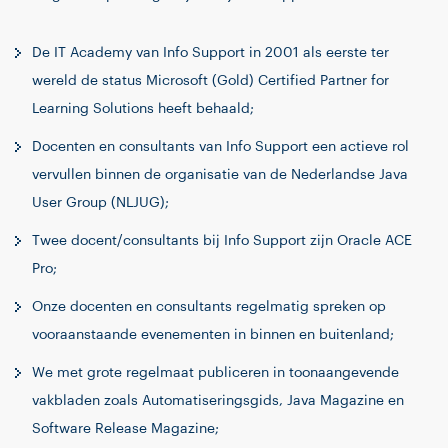
De IT Academy van Info Support in 2001 als eerste ter
wereld de status Microsoft (Gold) Certified Partner for
Learning Solutions heeft behaald;
Docenten en consultants van Info Support een actieve rol
vervullen binnen de organisatie van de Nederlandse Java
User Group (NLJUG);
Twee docent/consultants bij Info Support zijn Oracle ACE
Pro;
Onze docenten en consultants regelmatig spreken op
vooraanstaande evenementen in binnen en buitenland;
We met grote regelmaat publiceren in toonaangevende
vakbladen zoals Automatiseringsgids, Java Magazine en
Software Release Magazine;