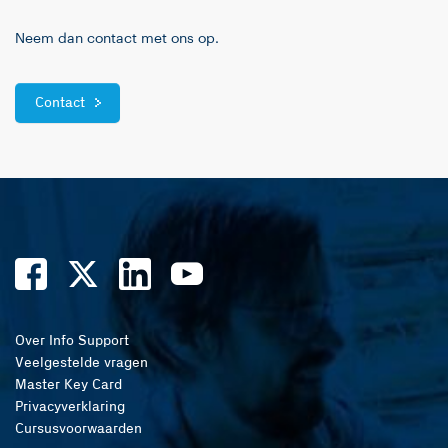
Neem dan contact met ons op.
Contact
Over Info Support
Veelgestelde vragen
Master Key Card
Privacyverklaring
Cursusvoorwaarden