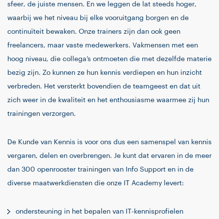
sfeer, de juiste mensen. En we leggen de lat steeds hoger,
waarbij we het niveau bij elke vooruitgang borgen en de
continuïteit bewaken. Onze trainers zijn dan ook geen
freelancers, maar vaste medewerkers. Vakmensen met een
hoog niveau, die collega’s ontmoeten die met dezelfde materie
bezig zijn. Zo kunnen ze hun kennis verdiepen en hun inzicht
verbreden. Het versterkt bovendien de teamgeest en dat uit
zich weer in de kwaliteit en het enthousiasme waarmee zij hun
trainingen verzorgen.
De Kunde van Kennis is voor ons dus een samenspel van kennis
vergaren, delen en overbrengen. Je kunt dat ervaren in de meer
dan 300 openrooster trainingen van Info Support en in de
diverse maatwerkdiensten die onze IT Academy levert:
ondersteuning in het bepalen van IT-kennisprofielen