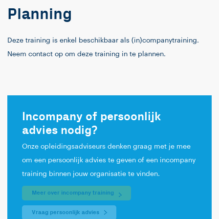
Planning
Deze training is enkel beschikbaar als (in)companytraining.
Neem contact op om deze training in te plannen.
Incompany of persoonlijk
advies nodig?
Onze opleidingsadviseurs denken graag met je mee
om een persoonlijk advies te geven of een incompany
training binnen jouw organisatie te vinden.
Meer over incompany training
Vraag persoonlijk advies