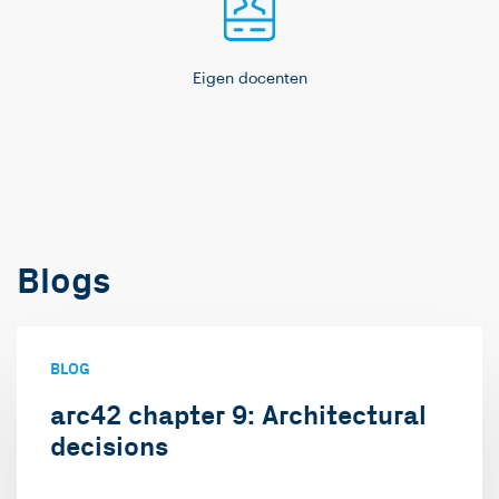
Eigen docenten
Blogs
BLOG
arc42 chapter 9: Architectural
decisions