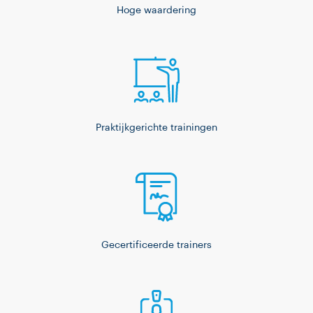
Hoge waardering
Praktijkgerichte trainingen
Gecertificeerde trainers