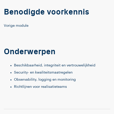
Benodigde voorkennis
Vorige module
Onderwerpen
Beschikbaarheid, integriteit en vertrouwelijkheid
Security- en kwaliteitsmaatregelen
Observability, logging en monitoring
Richtlijnen voor realisatieteams