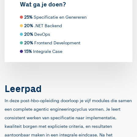
Wat ga je doen?
25%
Specificatie en Genereren
20%
.NET Backend
20%
DevOps
20%
Frontend Development
15%
Integrale Case
Leerpad
In deze post-hbo-opleiding doorloop je vijf modules die samen
een complete agentic engineeringcyclus vormen. Je leert
consistent werken van specificatie naar implementatie,
kwaliteit borgen met expliciete criteria, en resultaten
aantoonbaar maken in een integrale eindcase. Na het