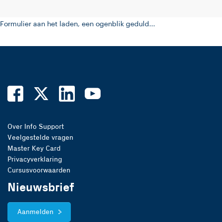
Formulier aan het laden, een ogenblik geduld...
Over Info Support
Veelgestelde vragen
Master Key Card
Privacyverklaring
Cursusvoorwaarden
Nieuwsbrief
Aanmelden