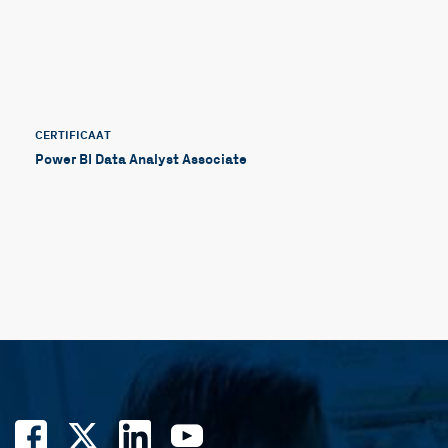
CERTIFICAAT
Power BI Data Analyst Associate