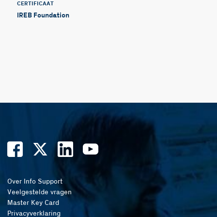
CERTIFICAAT
IREB Foundation
Over Info Support
Veelgestelde vragen
Master Key Card
Privacyverklaring