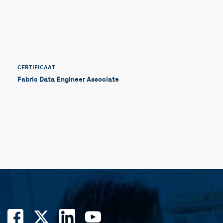
CERTIFICAAT
Fabric Data Engineer Associate