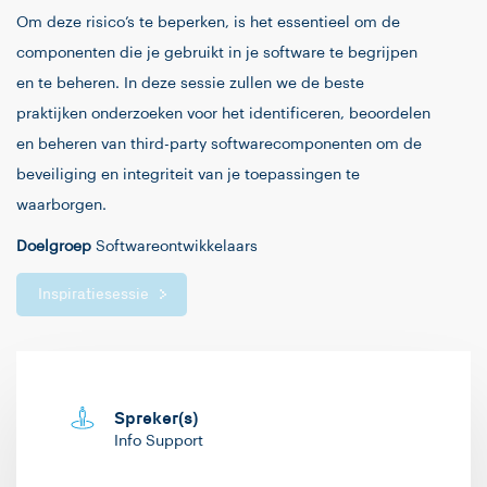
Om deze risico’s te beperken, is het essentieel om de
componenten die je gebruikt in je software te begrijpen
en te beheren. In deze sessie zullen we de beste
praktijken onderzoeken voor het identificeren, beoordelen
en beheren van third-party softwarecomponenten om de
beveiliging en integriteit van je toepassingen te
waarborgen.
Doelgroep
Softwareontwikkelaars
Inspiratiesessie
Spreker(s)
Info Support