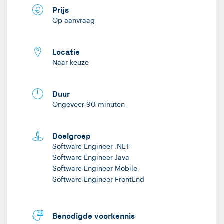
Prijs
Op aanvraag
Locatie
Naar keuze
Duur
Ongeveer 90 minuten
Doelgroep
Software Engineer .NET
Software Engineer Java
Software Engineer Mobile
Software Engineer FrontEnd
Benodigde voorkennis