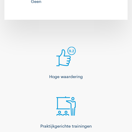
Geen
Hoge waardering
Praktijkgerichte trainingen