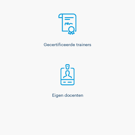
Gecertificeerde trainers
Eigen docenten